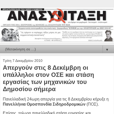
▼
Τρίτη 7 Δεκεμβρίου 2010
Απεργούν στις 8 Δεκέμβρη οι
υπάλληλοι στον ΟΣΕ και στάση
εργασίας των μηχανικών του
Δημοσίου σήμερα
Πανελλαδική 24ωρη απεργία για τις 8 Δεκεμβρίου κήρυξε η
Πανελλήνια Ομοσπονδία Σιδηροδρομικών
(ΠΟΣ).
Επίσης, τρίωρη πανελλαδική στάση εργασίας και