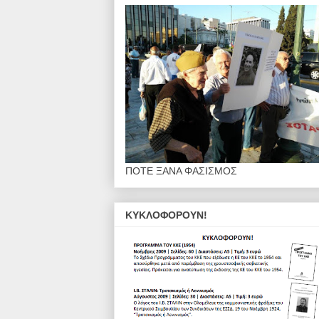
ΠΟΤΕ ΞΑΝΑ ΦΑΣΙΣΜΟΣ
ΚΥΚΛΟΦΟΡΟΥΝ!