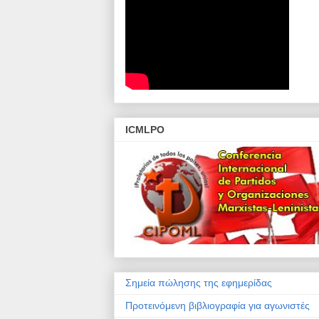
ICMLPO
Σημεία πώλησης της εφημερίδας
Προτεινόμενη βιβλιογραφία για αγωνιστές