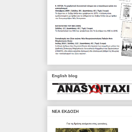
English blog
ΝΕΑ ΕΚΔΟΣΗ