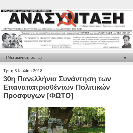
▼
Τρίτη 3 Ιουλίου 2018
30η Πανελλήνια Συνάντηση των
Επαναπατρισθέντων Πολιτικών
Προσφύγων [ΦΩΤΟ]